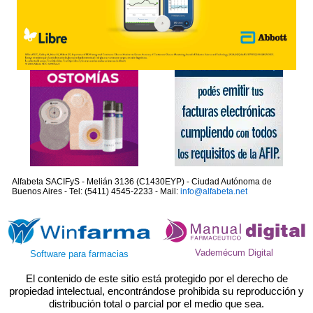
Alfabeta SACIFyS - Melián 3136 (C1430EYP) - Ciudad Autónoma de
Buenos Aires - Tel: (5411) 4545-2233 - Mail:
info@alfabeta.net
Vademécum Digital
Software para farmacias
El contenido de este sitio está protegido por el derecho de
propiedad intelectual, encontrándose prohibida su reproducción y
distribución total o parcial por el medio que sea.