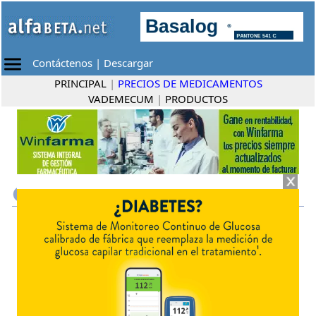
Contáctenos
|
Descargar
PRINCIPAL
|
PRECIOS DE MEDICAMENTOS
VADEMECUM
|
PRODUCTOS