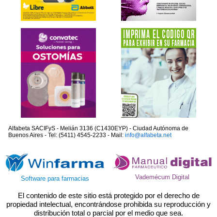
Alfabeta SACIFyS - Melián 3136 (C1430EYP) - Ciudad Autónoma de
Buenos Aires - Tel: (5411) 4545-2233 - Mail:
info@alfabeta.net
Vademécum Digital
Software para farmacias
El contenido de este sitio está protegido por el derecho de
propiedad intelectual, encontrándose prohibida su reproducción y
distribución total o parcial por el medio que sea.