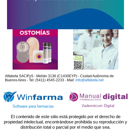
Alfabeta SACIFyS - Melián 3136 (C1430EYP) - Ciudad Autónoma de
Buenos Aires - Tel: (5411) 4545-2233 - Mail:
info@alfabeta.net
Vademécum Digital
Software para farmacias
El contenido de este sitio está protegido por el derecho de
propiedad intelectual, encontrándose prohibida su reproducción y
distribución total o parcial por el medio que sea.