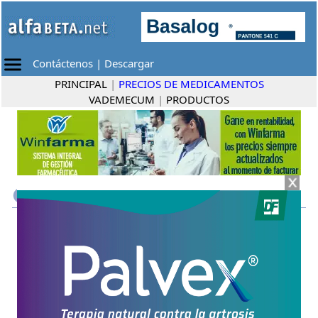
Contáctenos
|
Descargar
PRINCIPAL
|
PRECIOS DE MEDICAMENTOS
VADEMECUM
|
PRODUCTOS