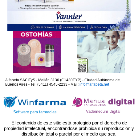
Alfabeta SACIFyS - Melián 3136 (C1430EYP) - Ciudad Autónoma de
Buenos Aires - Tel: (5411) 4545-2233 - Mail:
info@alfabeta.net
Vademécum Digital
Software para farmacias
El contenido de este sitio está protegido por el derecho de
propiedad intelectual, encontrándose prohibida su reproducción y
distribución total o parcial por el medio que sea.