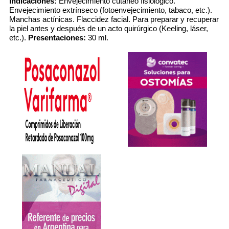
Indicaciones:
Envejecimiento cutáneo fisiológico.
Envejecimiento extrínseco (fotoenvejecimiento, tabaco, etc.).
Manchas actínicas. Flaccidez facial. Para preparar y recuperar
la piel antes y después de un acto quirúrgico (Keeling, láser,
etc.).
Presentaciones:
30 ml.