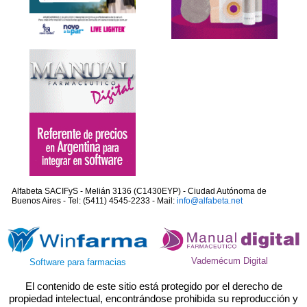
Alfabeta SACIFyS - Melián 3136 (C1430EYP) - Ciudad Autónoma de
Buenos Aires - Tel: (5411) 4545-2233 - Mail:
info@alfabeta.net
Vademécum Digital
Software para farmacias
El contenido de este sitio está protegido por el derecho de
propiedad intelectual, encontrándose prohibida su reproducción y