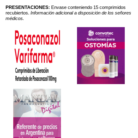
PRESENTACIONES:
Envase conteniendo 15 comprimidos
recubiertos.
Información adicional a disposición de los señores
médicos.