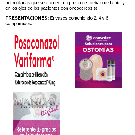
microfiliarias que se encuentren presentes debajo de la piel y
en los ojos de los pacientes con oncocercosis).
PRESENTACIONES:
Envases conteniendo 2, 4 y 6
comprimidos.