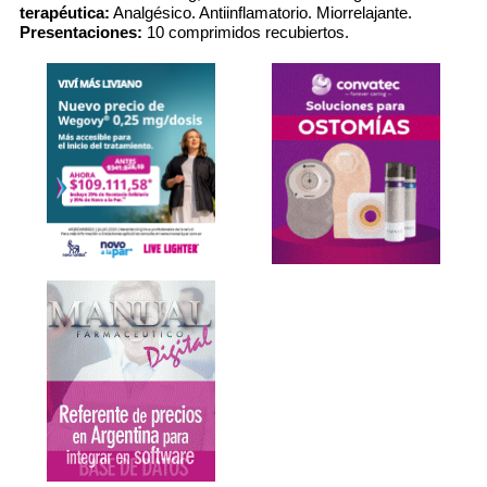
terapéutica:
Analgésico. Antiinflamatorio. Miorrelajante.
Presentaciones:
10 comprimidos recubiertos.