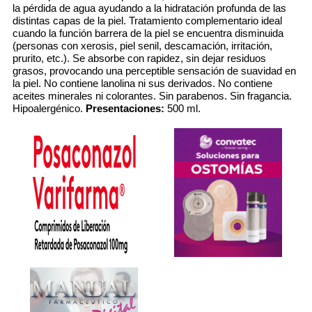
la pérdida de agua ayudando a la hidratación profunda de las
distintas capas de la piel. Tratamiento complementario ideal
cuando la función barrera de la piel se encuentra disminuida
(personas con xerosis, piel senil, descamación, irritación,
prurito, etc.). Se absorbe con rapidez, sin dejar residuos
grasos, provocando una perceptible sensación de suavidad en
la piel. No contiene lanolina ni sus derivados. No contiene
aceites minerales ni colorantes. Sin parabenos. Sin fragancia.
Hipoalergénico.
Presentaciones:
500 ml.