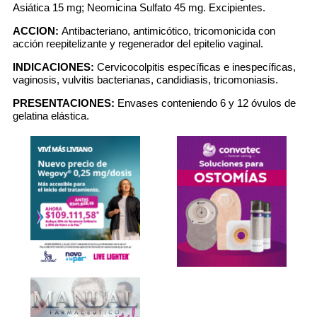
Asiática 15 mg; Neomicina Sulfato 45 mg. Excipientes.
ACCION:
Antibacteriano, antimicótico, tricomonicida con
acción reepitelizante y regenerador del epitelio vaginal.
INDICACIONES:
Cervicocolpitis específicas e inespecíficas,
vaginosis, vulvitis bacterianas, candidiasis, tricomoniasis.
PRESENTACIONES:
Envases conteniendo 6 y 12 óvulos de
gelatina elástica.