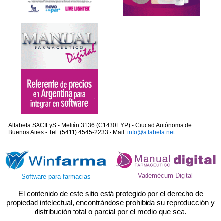
Alfabeta SACIFyS - Melián 3136 (C1430EYP) - Ciudad Autónoma de
Buenos Aires - Tel: (5411) 4545-2233 - Mail:
info@alfabeta.net
Vademécum Digital
Software para farmacias
El contenido de este sitio está protegido por el derecho de
propiedad intelectual, encontrándose prohibida su reproducción y
distribución total o parcial por el medio que sea.