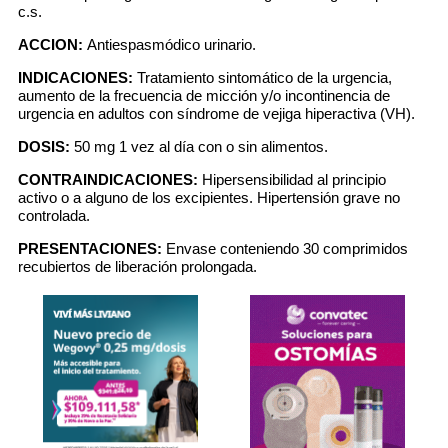
c.s.
ACCION:
Antiespasmódico urinario.
INDICACIONES:
Tratamiento sintomático de la urgencia,
aumento de la frecuencia de micción y/o incontinencia de
urgencia en adultos con síndrome de vejiga hiperactiva (VH).
DOSIS:
50 mg 1 vez al día con o sin alimentos.
CONTRAINDICACIONES:
Hipersensibilidad al principio
activo o a alguno de los excipientes. Hipertensión grave no
controlada.
PRESENTACIONES:
Envase conteniendo 30 comprimidos
recubiertos de liberación prolongada.