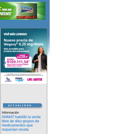
Información
ANMAT habilitó la venta
libre de diez grupos de
medicamentos que
requerían receta