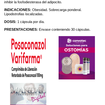
inhibir la fosfodiesterasa del adipocito.
INDICACIONES:
Obesidad. Sobrecarga ponderal.
Lipodistrofias localizadas.
DOSIS:
1 cápsula por día.
PRESENTACIONES:
Envase conteniendo 30 cápsulas.