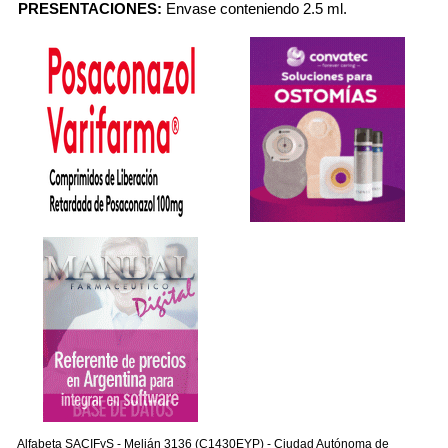
PRESENTACIONES:
Envase conteniendo 2.5 ml.
Alfabeta SACIFyS - Melián 3136 (C1430EYP) - Ciudad Autónoma de