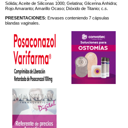
Sólida; Aceite de Siliconas 1000; Gelatina; Glicerina Anhidra;
Rojo Amaranto; Amarillo Ocaso; Dióxido de Titanio; c.s.
PRESENTACIONES:
Envases conteniendo 7 cápsulas
blandas vaginales.