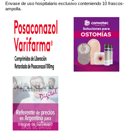
Envase de uso hospitalario exclusivo conteniendo 10 frascos-
ampolla.