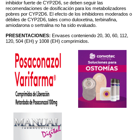
inhibidor fuerte de CYP2D6, se deben seguir las
recomendaciones de dosificación para los metabolizadores
pobres por CYP2D6. El efecto de los inhibidores moderados o
débiles de CYP2D6, tales como duloxetina, terbinafina,
amiodarona o sertralina no ha sido evaluado.
PRESENTACIONES:
Envases conteniendo 20, 30, 60, 112,
120, 504 (EH) y 1008 (EH) comprimidos.