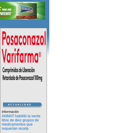
Información
ANMAT habilitó la venta
libre de diez grupos de
medicamentos que
requerían receta