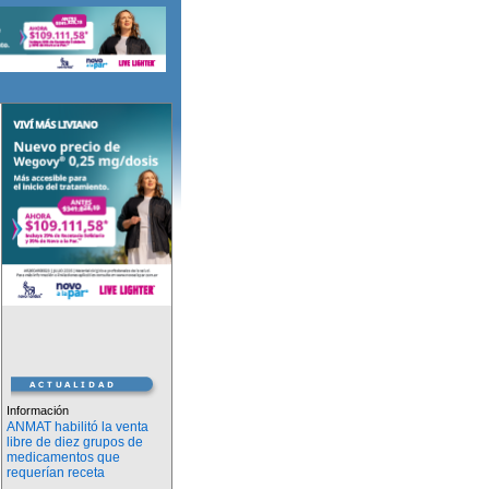
Información
ANMAT habilitó la venta
libre de diez grupos de
medicamentos que
requerían receta