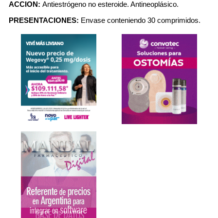
ACCION:
Antiestrógeno no esteroide. Antineoplásico.
PRESENTACIONES:
Envase conteniendo 30 comprimidos.