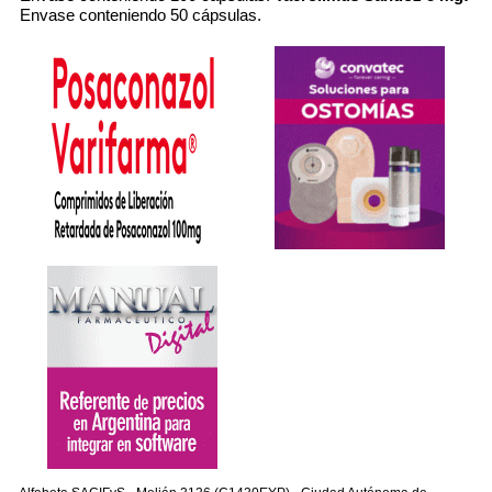
Envase conteniendo 50 cápsulas.