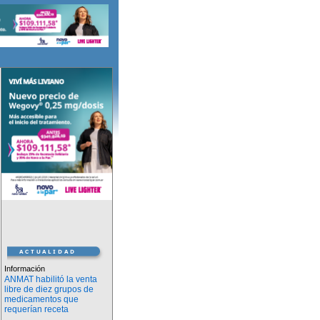
Información
ANMAT habilitó la venta
libre de diez grupos de
medicamentos que
requerían receta