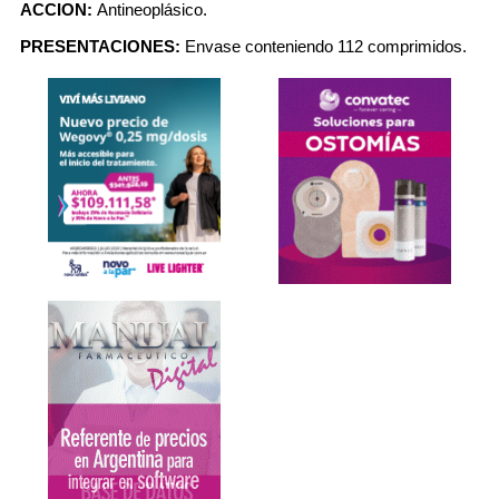
ACCION:
Antineoplásico.
PRESENTACIONES:
Envase conteniendo 112 comprimidos.