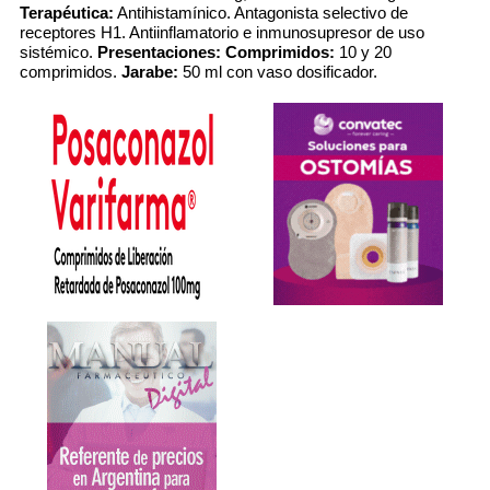
Terapéutica:
Antihistamínico. Antagonista selectivo de
receptores H1. Antiinflamatorio e inmunosupresor de uso
sistémico.
Presentaciones:
Comprimidos:
10 y 20
comprimidos.
Jarabe:
50 ml con vaso dosificador.