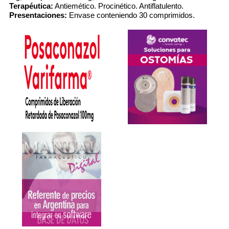
Terapéutica:
Antiemético. Procinético. Antiflatulento.
Presentaciones:
Envase conteniendo 30 comprimidos.