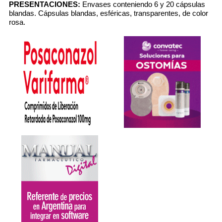
PRESENTACIONES:
Envases conteniendo 6 y 20 cápsulas
blandas. Cápsulas blandas, esféricas, transparentes, de color
rosa.