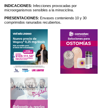
INDICACIONES:
Infecciones provocadas por
microorganismos sensibles a la minociclina.
PRESENTACIONES:
Envases conteniendo 10 y 30
comprimidos ranurados recubiertos.