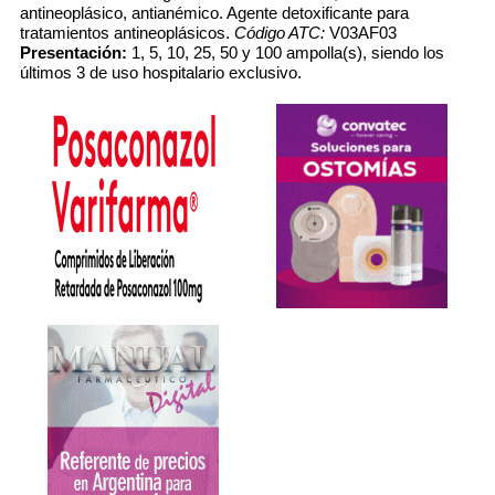
antineoplásico, antianémico. Agente detoxificante para
tratamientos antineoplásicos.
Código ATC:
V03AF03
Presentación:
1, 5, 10, 25, 50 y 100 ampolla(s), siendo los
últimos 3 de uso hospitalario exclusivo.