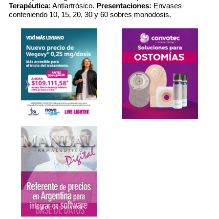
Terapéutica:
Antiartrósico.
Presentaciones:
Envases
conteniendo 10, 15, 20, 30 y 60 sobres monodosis.