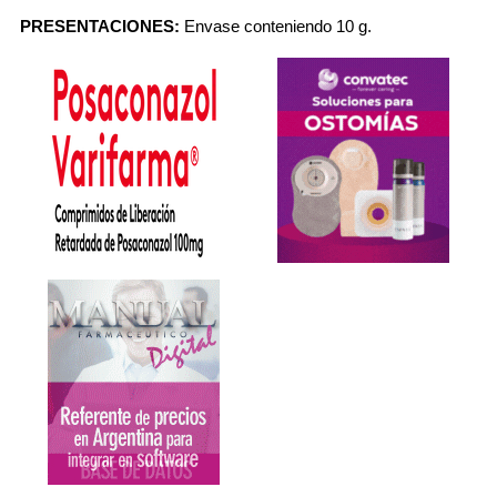
PRESENTACIONES:
Envase conteniendo 10 g.