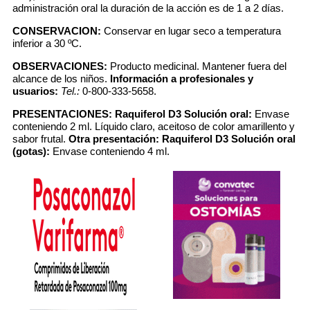
administración oral la duración de la acción es de 1 a 2 días.
CONSERVACION:
Conservar en lugar seco a temperatura
inferior a 30 ºC.
OBSERVACIONES:
Producto medicinal. Mantener fuera del
alcance de los niños.
Información a profesionales y
usuarios:
Tel.:
0-800-333-5658.
PRESENTACIONES:
Raquiferol D3 Solución oral:
Envase
conteniendo 2 ml. Líquido claro, aceitoso de color amarillento y
sabor frutal.
Otra presentación: Raquiferol D3 Solución oral
(gotas):
Envase conteniendo 4 ml.