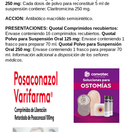
250 mg:
Cada dosis de polvo para reconstituir 5 ml de
suspensión contiene: Claritromicina 250 mg.
ACCION:
Antibiótico macrólido semisintético.
PRESENTACIONES:
Quotal Comprimidos recubiertos:
Envase conteniendo 16 comprimidos recubiertos.
Quotal
Polvo para Suspensión Oral 125 mg:
Envase conteniendo 1
frasco para preparar 70 ml.
Quotal Polvo para Suspensión
Oral 250 mg:
Envase conteniendo 1 frasco para preparar 70
ml.
Información adicional a disposición de los señores
médicos.