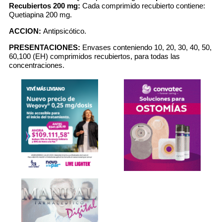
Recubiertos 200 mg:
Cada comprimido recubierto contiene:
Quetiapina 200 mg.
ACCION:
Antipsicótico.
PRESENTACIONES:
Envases conteniendo 10, 20, 30, 40, 50,
60,100 (EH) comprimidos recubiertos, para todas las
concentraciones.