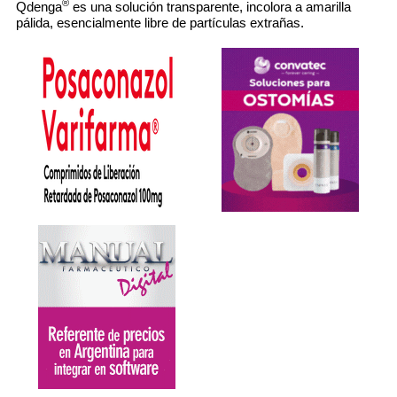
®
Qdenga
es una solución transparente, incolora a amarilla
pálida, esencialmente libre de partículas extrañas.