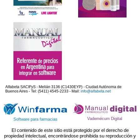
Alfabeta SACIFyS - Melián 3136 (C1430EYP) - Ciudad Autónoma de
Buenos Aires - Tel: (5411) 4545-2233 - Mail:
info@alfabeta.net
Vademécum Digital
Software para farmacias
El contenido de este sitio está protegido por el derecho de
propiedad intelectual, encontrándose prohibida su reproducción y