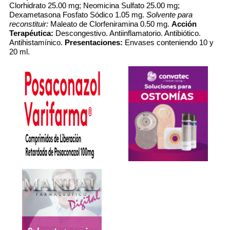
Clorhidrato 25.00 mg; Neomicina Sulfato 25.00 mg;
Dexametasona Fosfato Sódico 1.05 mg.
Solvente para
reconstituir:
Maleato de Clorfeniramina 0.50 mg.
Acción
Terapéutica:
Descongestivo. Antiinflamatorio. Antibiótico.
Antihistamínico.
Presentaciones:
Envases conteniendo 10 y
20 ml.