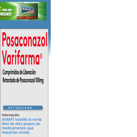
Información
ANMAT habilitó la venta
libre de diez grupos de
medicamentos que
requerían receta