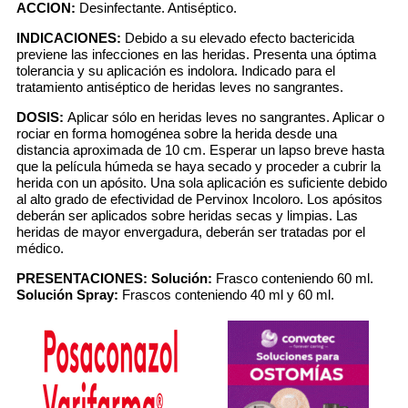
ACCION:
Desinfectante. Antiséptico.
INDICACIONES:
Debido a su elevado efecto bactericida
previene las infecciones en las heridas. Presenta una óptima
tolerancia y su aplicación es indolora. Indicado para el
tratamiento antiséptico de heridas leves no sangrantes.
DOSIS:
Aplicar sólo en heridas leves no sangrantes. Aplicar o
rociar en forma homogénea sobre la herida desde una
distancia aproximada de 10 cm. Esperar un lapso breve hasta
que la película húmeda se haya secado y proceder a cubrir la
herida con un apósito. Una sola aplicación es suficiente debido
al alto grado de efectividad de Pervinox Incoloro. Los apósitos
deberán ser aplicados sobre heridas secas y limpias. Las
heridas de mayor envergadura, deberán ser tratadas por el
médico.
PRESENTACIONES:
Solución:
Frasco conteniendo 60 ml.
Solución Spray:
Frascos conteniendo 40 ml y 60 ml.