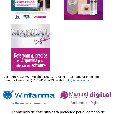
Alfabeta SACIFyS - Melián 3136 (C1430EYP) - Ciudad Autónoma de
Buenos Aires - Tel: (5411) 4545-2233 - Mail:
info@alfabeta.net
Vademécum Digital
Software para farmacias
El contenido de este sitio está protegido por el derecho de