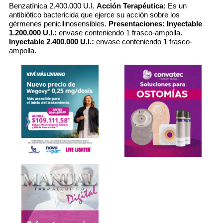
Benzatínica 2.400.000 U.I.
Acción Terapéutica:
Es un
antibiótico bactericida que ejerce su acción sobre los
gérmenes penicilinosensibles.
Presentaciones:
Inyectable
1.200.000 U.I.:
envase conteniendo 1 frasco-ampolla.
Inyectable 2.400.000 U.I.:
envase conteniendo 1 frasco-
ampolla.