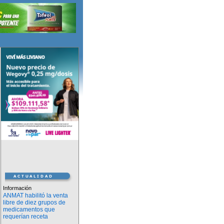
Información
ANMAT habilitó la venta
libre de diez grupos de
medicamentos que
requerían receta