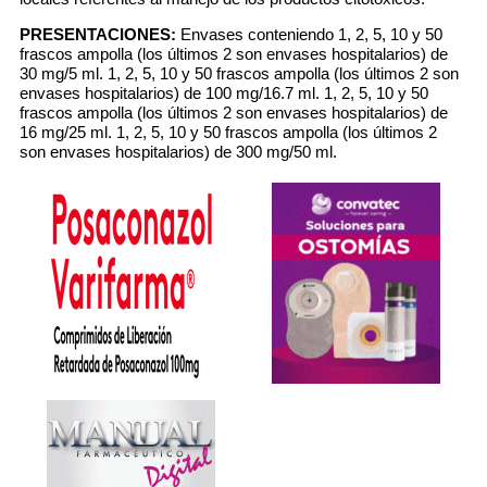
PRESENTACIONES:
Envases conteniendo 1, 2, 5, 10 y 50
frascos ampolla (los últimos 2 son envases hospitalarios) de
30 mg/5 ml. 1, 2, 5, 10 y 50 frascos ampolla (los últimos 2 son
envases hospitalarios) de 100 mg/16.7 ml. 1, 2, 5, 10 y 50
frascos ampolla (los últimos 2 son envases hospitalarios) de
16 mg/25 ml. 1, 2, 5, 10 y 50 frascos ampolla (los últimos 2
son envases hospitalarios) de 300 mg/50 ml.