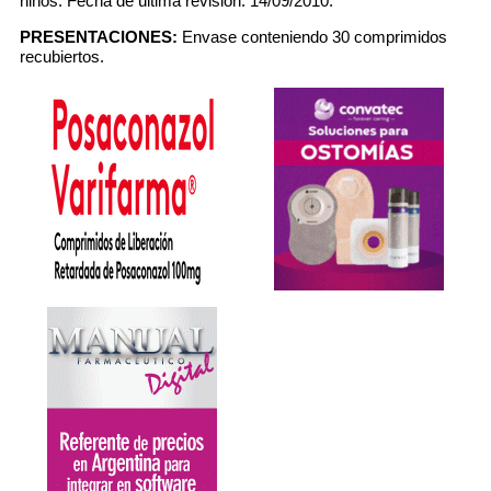
niños. Fecha de última revisión: 14/09/2010.
PRESENTACIONES:
Envase conteniendo 30 comprimidos
recubiertos.