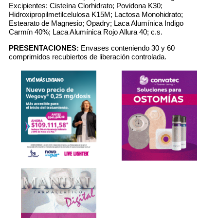
Excipientes: Cisteína Clorhidrato; Povidona K30;
Hidroxipropilmetilcelulosa K15M; Lactosa Monohidrato;
Estearato de Magnesio; Opadry; Laca Alumínica Indigo
Carmín 40%; Laca Alumínica Rojo Allura 40; c.s.
PRESENTACIONES:
Envases conteniendo 30 y 60
comprimidos recubiertos de liberación controlada.