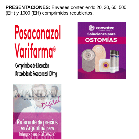
PRESENTACIONES:
Envases conteniendo 20, 30, 60, 500
(EH) y 1000 (EH) comprimidos recubiertos.