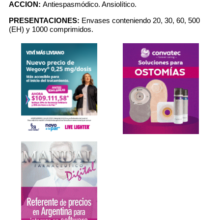
ACCION:
Antiespasmódico. Ansiolítico.
PRESENTACIONES:
Envases conteniendo 20, 30, 60, 500
(EH) y 1000 comprimidos.