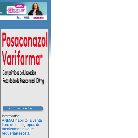
Información
ANMAT habilitó la venta
libre de diez grupos de
medicamentos que
requerían receta