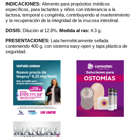
INDICACIONES:
Alimento para propósitos médicos
específicos, para lactantes y niños con intolerancia a la
lactosa, temporal o congénita, contribuyendo al mantenimiento
y la recuperación de la integridad de la mucosa intestinal.
DOSIS:
Dilución al 12.8%.
Medida al ras:
4.3 g.
PRESENTACIONES:
Lata herméticamente sellada
conteniendo 400 g, con sistema easy-open y tapa plástica de
seguridad.