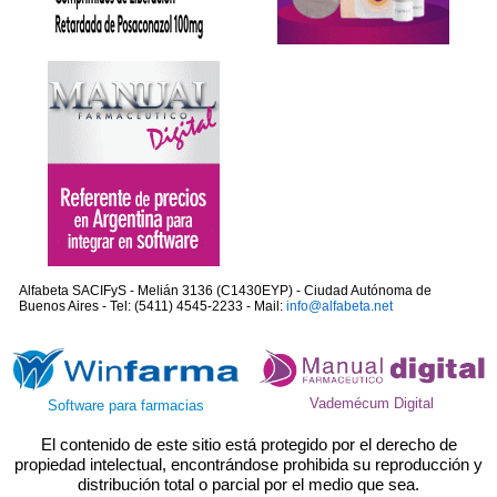
Alfabeta SACIFyS - Melián 3136 (C1430EYP) - Ciudad Autónoma de
Buenos Aires - Tel: (5411) 4545-2233 - Mail:
info@alfabeta.net
Vademécum Digital
Software para farmacias
El contenido de este sitio está protegido por el derecho de
propiedad intelectual, encontrándose prohibida su reproducción y
distribución total o parcial por el medio que sea.